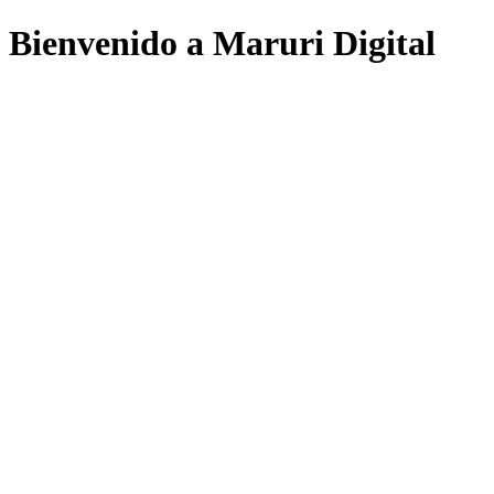
Bienvenido a Maruri Digital